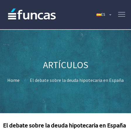
Home
El debate sobre la deuda hipotecaria en España
El debate sobre la deuda hipotecaria en España