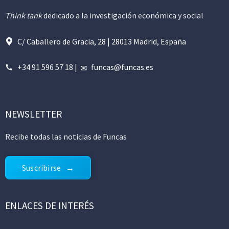
Think tank
dedicado a la investigación económica y social
C/ Caballero de Gracia, 28 | 28013 Madrid, España
+34 91 596 57 18
|
funcas@funcas.es
NEWSLETTER
Recibe todas las noticias de Funcas
Suscribirse
ENLACES DE INTERÉS