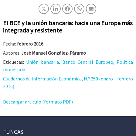
El BCE y la unión bancaria: hacia una Europa más
integrada y resistente
Fecha:
febrero 2016
Autores:
José Manuel González-Páramo
Etiquetas:
Unión bancaria, Banco Central Europeo, Política
monetaria
Cuadernos de Información Económica, N.º 250 (enero – febrero
2016)
Descargar artículo (formato PDF)
FUNCAS