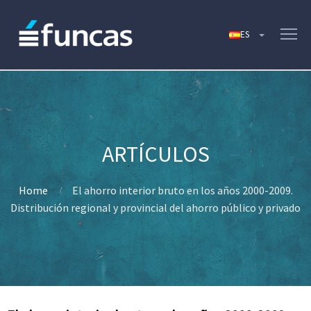
Home
El ahorro interior bruto en los años 2000-2009.
Distribución regional y provincial del ahorro público y privado