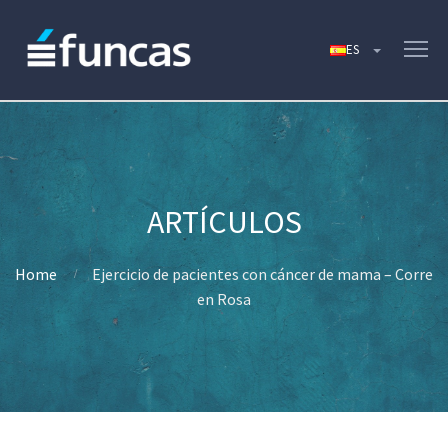
Home
Ejercicio de pacientes con cáncer de mama – Corre
en Rosa