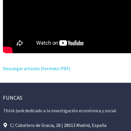
Descargar artículo (formato PDF)
FUNCAS
Think tank
dedicado a la investigación económica y social
C/ Caballero de Gracia, 28 | 28013 Madrid, España