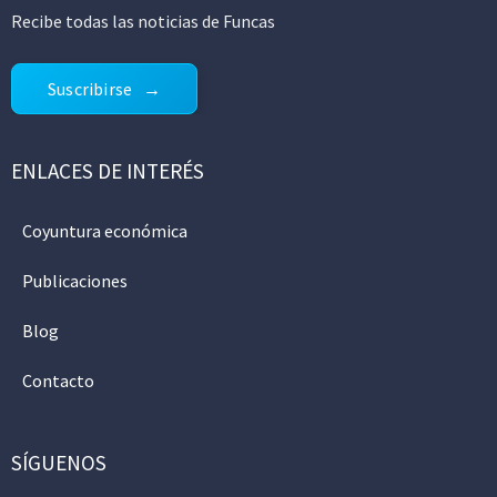
Recibe todas las noticias de Funcas
Suscribirse
ENLACES DE INTERÉS
Coyuntura económica
Publicaciones
Blog
Contacto
SÍGUENOS