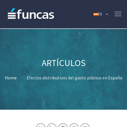
Home
Efectos distributivos del gasto público en España