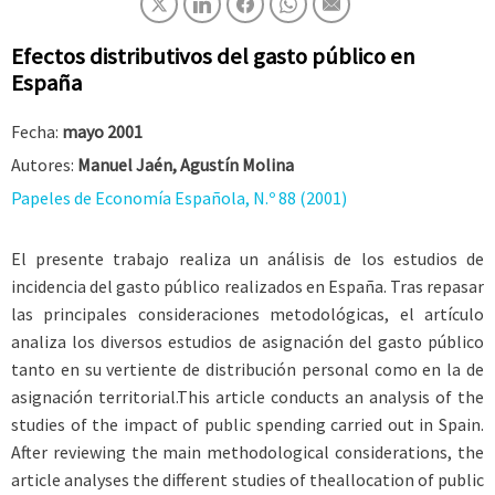
Efectos distributivos del gasto público en
España
Fecha:
mayo 2001
Autores:
Manuel Jaén, Agustín Molina
Papeles de Economía Española, N.º 88 (2001)
El presente trabajo realiza un análisis de los estudios de
incidencia del gasto público realizados en España. Tras repasar
las principales consideraciones metodológicas, el artículo
analiza los diversos estudios de asignación del gasto público
tanto en su vertiente de distribución personal como en la de
asignación territorial.This article conducts an analysis of the
studies of the impact of public spending carried out in Spain.
After reviewing the main methodological considerations, the
article analyses the different studies of theallocation of public