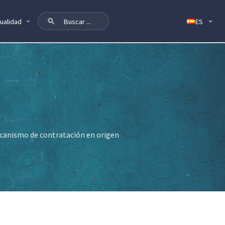
ualidad
ecanismo de contratación en origen