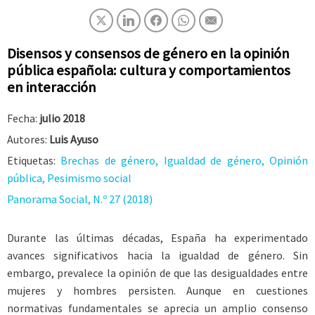
Disensos y consensos de género en la opinión
pública española: cultura y comportamientos
en interacción
Fecha:
julio 2018
Autores:
Luis Ayuso
Etiquetas:
Brechas de género, Igualdad de género, Opinión
pública, Pesimismo social
Panorama Social, N.º 27 (2018)
Durante las últimas décadas, España ha experimentado
avances significativos hacia la igualdad de género. Sin
embargo, prevalece la opinión de que las desigualdades entre
mujeres y hombres persisten. Aunque en cuestiones
normativas fundamentales se aprecia un amplio consenso