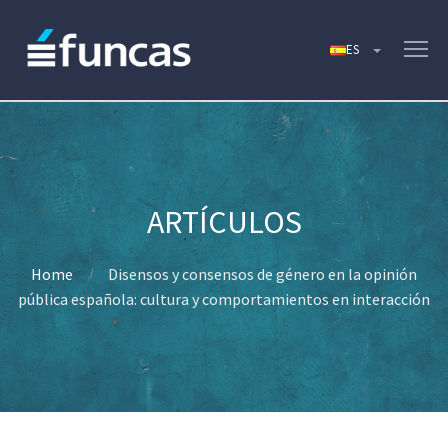
Home
Disensos y consensos de género en la opinión
pública española: cultura y comportamientos en interacción