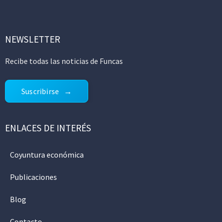
NEWSLETTER
Recibe todas las noticias de Funcas
Suscribirse
ENLACES DE INTERÉS
Coyuntura económica
Publicaciones
Blog
Contacto