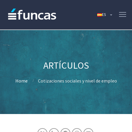
Home
Cotizaciones sociales y nivel de empleo