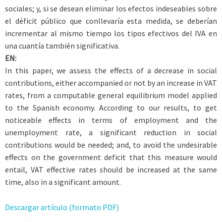
sociales; y, si se desean eliminar los efectos indeseables sobre
el déficit público que conllevaría esta medida, se deberían
incrementar al mismo tiempo los tipos efectivos del IVA en
una cuantía también significativa.
EN:
In this paper, we assess the effects of a decrease in social
contributions, either accompanied or not by an increase in VAT
rates, from a computable general equilibrium model applied
to the Spanish economy. According to our results, to get
noticeable effects in terms of employment and the
unemployment rate, a significant reduction in social
contributions would be needed; and, to avoid the undesirable
effects on the government deficit that this measure would
entail, VAT effective rates should be increased at the same
time, also in a significant amount.
Descargar artículo (formato PDF)