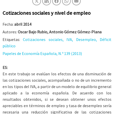
Cotizaciones sociales y nivel de empleo
Fecha:
abril 2014
Autores:
Oscar Bajo Rubio, Antonio Gómez Gómez-Plana
Etiquetas:
Cotizaciones sociales, IVA, Desempleo, Déficit
público
Papeles de Economía Española, N.º 139 (2013)
ES:
En este trabajo se evalúan los efectos de una disminución de
las cotizaciones sociales, acompañada o no de un incremento
en los tipos del IVA, a partir de un modelo de equilibrio general
aplicado a la economía española. De acuerdo con los
resultados obtenidos, si se desean obtener unos efectos
apreciables en términos de empleo y tasa de desempleo sería
necesaria una reducción significativa de las cotizaciones