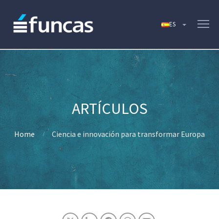
Home
Ciencia e innovación para transformar Europa