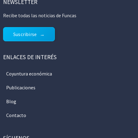
NEWSLETTER
Recibe todas las noticias de Funcas
Suscribirse
ENLACES DE INTERÉS
Coyuntura económica
Publicaciones
Blog
Contacto
SÍGUENOS