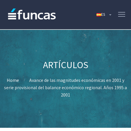
Home
Avance de las magnitudes económicas en 2001 y
serie provisional del balance económico regional. Años 1995 a
2001