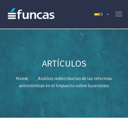
Home
Análisis redistributivo de las reformas
autonómicas en el Impuesto sobre Sucesiones