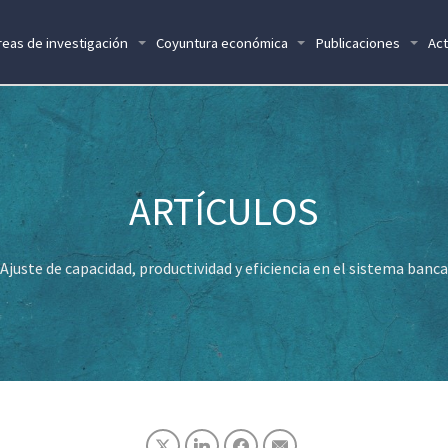
reas de investigación
Coyuntura económica
Publicaciones
Act
Ajuste de capacidad, productividad y eficiencia en el sistema banc