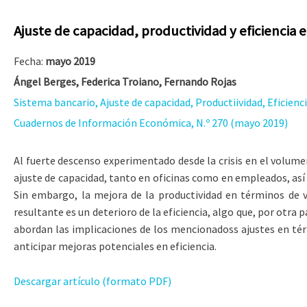
Ajuste de capacidad, productividad y eficiencia 
Fecha:
mayo 2019
Ángel Berges, Federica Troiano, Fernando Rojas
Sistema bancario, Ajuste de capacidad, Productiividad, Eficienc
Cuadernos de Información Económica, N.º 270 (mayo 2019)
Al fuerte descenso experimentado desde la crisis en el volume
ajuste de capacidad, tanto en oficinas como en empleados, así
Sin embargo, la mejora de la productividad en términos de
resultante es un deterioro de la eficiencia, algo que, por otra
abordan las implicaciones de los mencionadoss ajustes en términ
anticipar mejoras potenciales en eficiencia.
Descargar artículo (formato PDF)