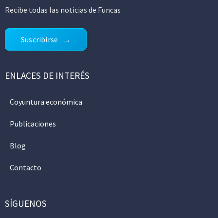
Recibe todas las noticias de Funcas
Suscribirse
ENLACES DE INTERÉS
Coyuntura económica
Publicaciones
Blog
Contacto
SÍGUENOS