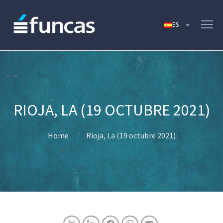
RIOJA, LA (19 OCTUBRE 2021)
Home
Rioja, La (19 octubre 2021)