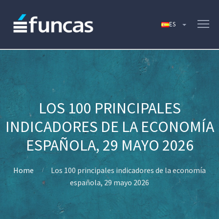
LOS 100 PRINCIPALES
INDICADORES DE LA ECONOMÍA
ESPAÑOLA, 29 MAYO 2026
Home
Los 100 principales indicadores de la economía
española, 29 mayo 2026