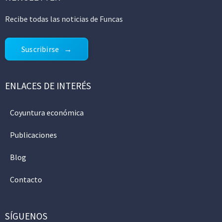
Recibe todas las noticias de Funcas
Suscribirse
ENLACES DE INTERÉS
Coyuntura económica
Publicaciones
Blog
Contacto
SÍGUENOS