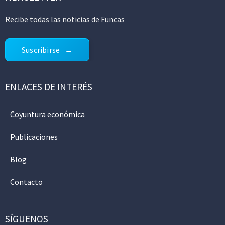
Recibe todas las noticias de Funcas
Suscribirse
ENLACES DE INTERÉS
Coyuntura económica
Publicaciones
Blog
Contacto
SÍGUENOS