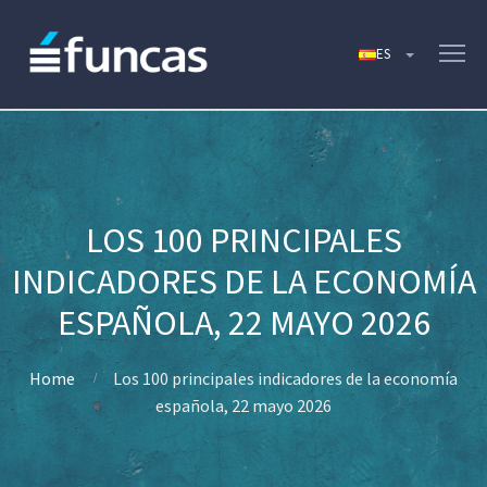
LOS 100 PRINCIPALES
INDICADORES DE LA ECONOMÍA
ESPAÑOLA, 22 MAYO 2026
Home
Los 100 principales indicadores de la economía
española, 22 mayo 2026