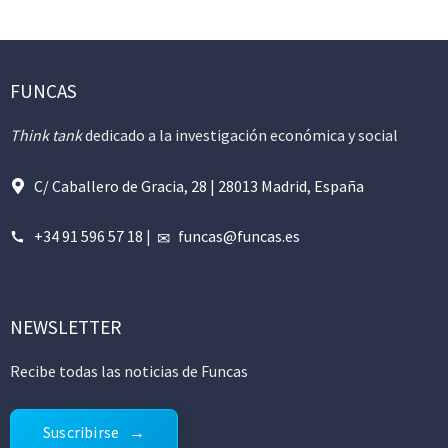
FUNCAS
Think tank
dedicado a la investigación económica y social
C/ Caballero de Gracia, 28 | 28013 Madrid, España
+34 91 596 57 18
|
funcas@funcas.es
NEWSLETTER
Recibe todas las noticias de Funcas
Suscribirse