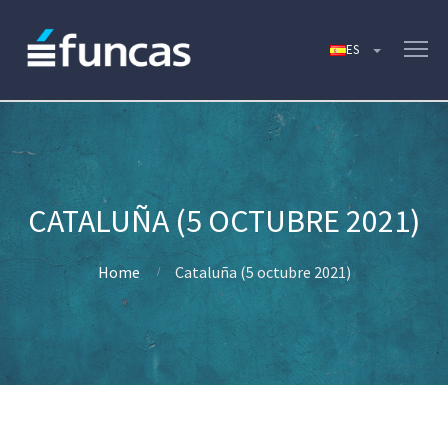
CATALUÑA (5 OCTUBRE 2021)
Home
Cataluña (5 octubre 2021)