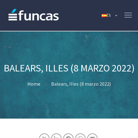
BALEARS, ILLES (8 MARZO 2022)
Home
Balears, Illes (8 marzo 2022)