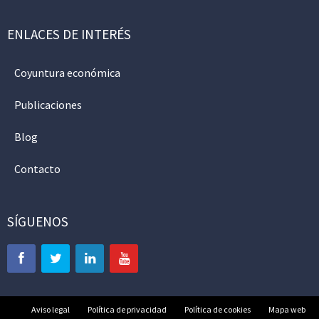
ENLACES DE INTERÉS
Coyuntura económica
Publicaciones
Blog
Contacto
SÍGUENOS
Aviso legal
Política de privacidad
Política de cookies
Mapa web