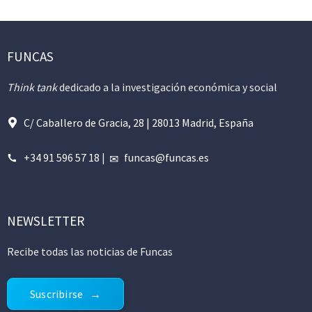
FUNCAS
Think tank
dedicado a la investigación económica y social
C/ Caballero de Gracia, 28 | 28013 Madrid, España
+34 91 596 57 18
|
funcas@funcas.es
NEWSLETTER
Recibe todas las noticias de Funcas
Suscribirse