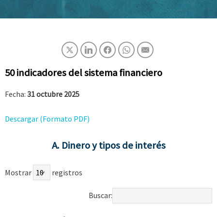
50 indicadores del sistema financiero
Fecha:
31 octubre 2025
Descargar (Formato PDF)
A. Dinero y tipos de interés
Mostrar
registros
Buscar: