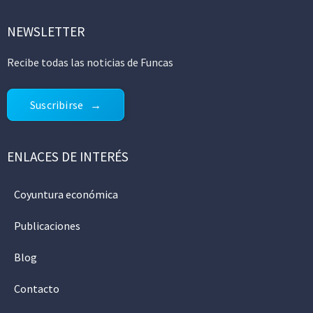
NEWSLETTER
Recibe todas las noticias de Funcas
Suscribirse
ENLACES DE INTERÉS
Coyuntura económica
Publicaciones
Blog
Contacto