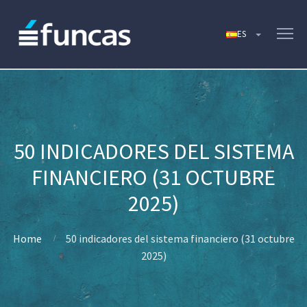
50 INDICADORES DEL SISTEMA
FINANCIERO (31 OCTUBRE
2025)
Home
50 indicadores del sistema financiero (31 octubre
2025)