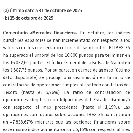
(a) Último dato a 31 de octubre de 2025
(b) 15 de octubre de 2025
Comentario «Mercados financieros:
En octubre, los índices
bursátiles españoles se han incrementado con respecto a los
valores con los que cerraron el mes de septiembre. El IBEX-35
ha superado el umbral de los 16.000 puntos para terminar en
los 16.032,60 puntos. El Índice General de la Bolsa de Madrid en
los 1.587,75 puntos. Por su parte, en el mes de agosto (último
dato disponible) se produjo una disminución en la ratio de
contratación de operaciones simples al contado con letras del
Tesoro (hasta el 5,96%). La ratio de contratación de
operaciones simples con obligaciones del Estado disminuyó
con respecto al mes precedente (hasta el 1,19%). Las
operaciones con futuros sobre acciones IBEX-35 aumentaron
un 47.838,67% mientras que las opciones financieras sobre
este mismo índice aumentaron un 55,15% con respecto al mes