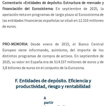
Comentario «Entidades de depósito. Estructura de mercado y
financiación del Eurosistema:
En septiembre de 2025, la
apelación neta en programas de largo plazo al Eurosistema de
las entidades financieras españolas se situó en 12.310 millones
de euros.
PRO-MEMORIA:
Desde enero de 2015, el Banco Central
Europeo viene informando, asimismo, del importe de los
distintos programas de compra de activos. En septiembre de
2025, su valor en España era de 514.337 millones de euros y de
3,8 billones de euros en el conjunto de la Eurozona.
F. Entidades de depósito. Eficiencia y
productividad, riesgo y rentabilidad
A
partir