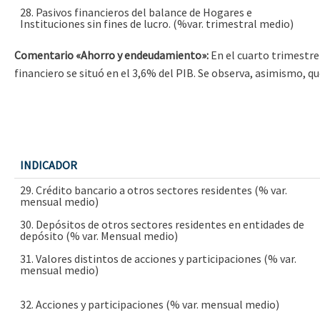
28. Pasivos financieros del balance de Hogares e
Instituciones sin fines de lucro. (%var. trimestral medio)
Comentario «Ahorro y endeudamiento»:
En el cuarto trimestre 
financiero se situó en el 3,6% del PIB. Se observa, asimismo, q
INDICADOR
29. Crédito bancario a otros sectores residentes (% var.
mensual medio)
30. Depósitos de otros sectores residentes en entidades de
depósito (% var. Mensual medio)
31. Valores distintos de acciones y participaciones (% var.
mensual medio)
32. Acciones y participaciones (% var. mensual medio)