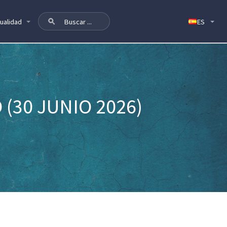
ualidad
(30 JUNIO 2026)