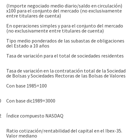
(Importe negociado medio diario/saldo en circulación)
x100 para el conjunto del mercado (no exclusivamente
entre titulares de cuenta)
En operaciones simples y para el conjunto del mercado
(no exclusivamente entre titulares de cuenta)
Tipo medio ponderados de las subastas de obligaciones
del Estado a 10 años
Tasa de variación para el total de sociedades residentes
Tasa de variación en la contratación total de la Sociedad
de Bolsas y Sociedades Rectoras de las Bolsas de Valores
Con base 1985=100
0
Con base dic1989=3000
2
Índice compuesto NASDAQ
Ratio cotización/rentabilidad del capital en el Ibex-35.
Valor mediano