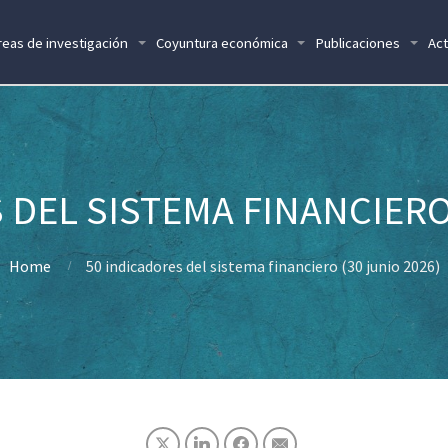
reas de investigación
Coyuntura económica
Publicaciones
Act
 DEL SISTEMA FINANCIERO 
Home
50 indicadores del sistema financiero (30 junio 2026)