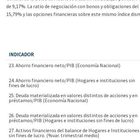
de 9,17%. La ratio de negociación con bonos y obligaciones del
15,79% y las opciones financieras sobre este mismo índice di
INDICADOR
23. Ahorro financiero neto/PIB (Economía Nacional)
24. Ahorro financiero neto/PIB (Hogares e instituciones sin
fines de lucro)
25. Deuda materializada en valores distintos de acciones y en
préstamos/PIB (Economía Nacional)
26. Deuda materializada en valores distintos de acciones y en
préstamos/PIB (Hogares e instituciones sin fines de lucro)
27. Activos financieros del balance de Hogares e Instituciones
sin fines de lucro. (%var. trimestral medio)