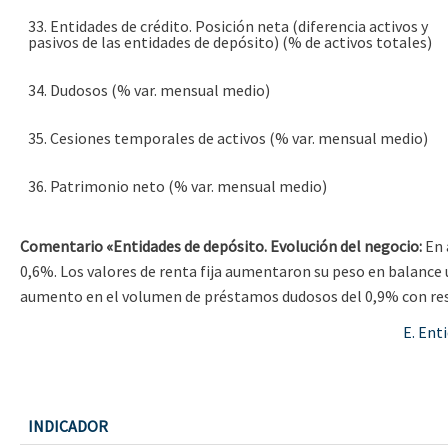
33. Entidades de crédito. Posición neta (diferencia activos y
pasivos de las entidades de depósito) (% de activos totales)
34. Dudosos (% var. mensual medio)
35. Cesiones temporales de activos (% var. mensual medio)
36. Patrimonio neto (% var. mensual medio)
Comentario «Entidades de depósito. Evolución del negocio:
En 
0,6%. Los valores de renta fija aumentaron su peso en balance 
aumento en el volumen de préstamos dudosos del 0,9% con re
E. Ent
INDICADOR