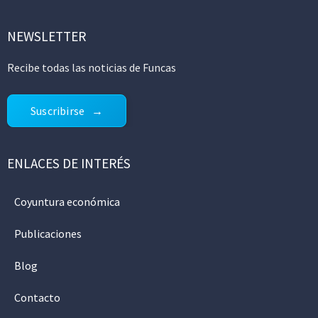
NEWSLETTER
Recibe todas las noticias de Funcas
Suscribirse
ENLACES DE INTERÉS
Coyuntura económica
Publicaciones
Blog
Contacto