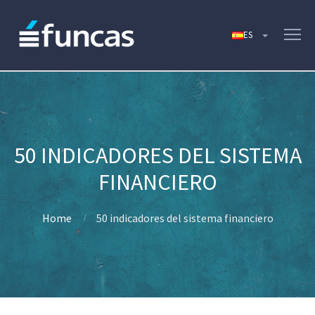
50 INDICADORES DEL SISTEMA
FINANCIERO
Home
50 indicadores del sistema financiero