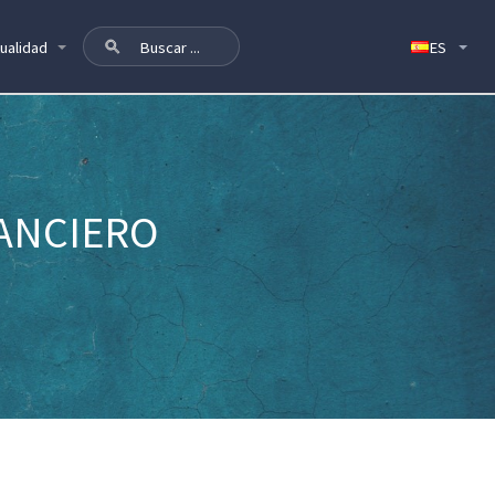
ualidad
NANCIERO