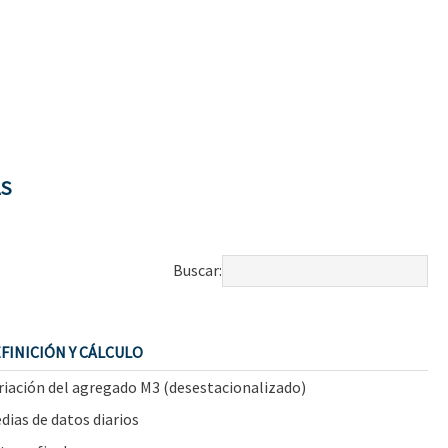
AS
Buscar:
FINICIÓN Y CÁLCULO
riación del agregado M3 (desestacionalizado)
dias de datos diarios