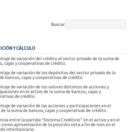
Buscar:
ICIÓN Y CÁLCULO
taje de variación del crédito al sector privado de la suma de
, cajas y cooperativas de crédito.
taje de variación de los depósitos del sector privado de la
e bancos, cajas y cooperativas de crédito.
taje de variación de los valores distintos de acciones y
ipaciones en el activo de la suma de bancos, cajas y
ativas de crédito.
taje de variación de las acciones y participaciones en el
 de la suma de bancos, cajas y cooperativas de crédito.
ncia entre la partida “Sistema Crediticio” en el activo y en el
 como aproximación de la posición neta a fin de mes en el
do interbancario.