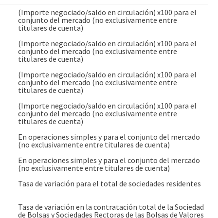
(Importe negociado/saldo en circulación) x100 para el
conjunto del mercado (no exclusivamente entre
titulares de cuenta)
(Importe negociado/saldo en circulación) x100 para el
conjunto del mercado (no exclusivamente entre
titulares de cuenta)
(Importe negociado/saldo en circulación) x100 para el
conjunto del mercado (no exclusivamente entre
titulares de cuenta)
(Importe negociado/saldo en circulación) x100 para el
conjunto del mercado (no exclusivamente entre
titulares de cuenta)
En operaciones simples y para el conjunto del mercado
(no exclusivamente entre titulares de cuenta)
En operaciones simples y para el conjunto del mercado
(no exclusivamente entre titulares de cuenta)
Tasa de variación para el total de sociedades residentes
Tasa de variación en la contratación total de la Sociedad
de Bolsas y Sociedades Rectoras de las Bolsas de Valores