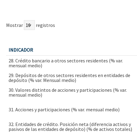
Mostrar
registros
INDICADOR
28. Crédito bancario a otros sectores residentes (% var.
mensual medio)
29. Depósitos de otros sectores residentes en entidades de
depósito (% var. Mensual medio)
30. Valores distintos de acciones y participaciones (% var.
mensual medio)
31. Acciones y participaciones (% var. mensual medio)
32. Entidades de crédito. Posición neta (diferencia activos y
pasivos de las entidades de depósito) (% de activos totales)