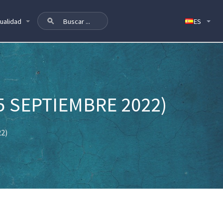
ualidad
5 SEPTIEMBRE 2022)
22)