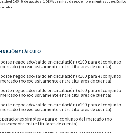
 desde el 0,654% de agosto al 1,013% de mitad de septiembre, mientras que el Euribor
ptiembre.
FINICIÓN Y CÁLCULO
porte negociado/saldo en circulación) x100 para el conjunto
 mercado (no exclusivamente entre titulares de cuenta)
porte negociado/saldo en circulación) x100 para el conjunto
 mercado (no exclusivamente entre titulares de cuenta)
porte negociado/saldo en circulación) x100 para el conjunto
 mercado (no exclusivamente entre titulares de cuenta)
porte negociado/saldo en circulación) x100 para el conjunto
 mercado (no exclusivamente entre titulares de cuenta)
operaciones simples y para el conjunto del mercado (no
lusivamente entre titulares de cuenta)