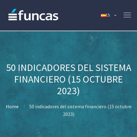
50 INDICADORES DEL SISTEMA
FINANCIERO (15 OCTUBRE
2023)
Home
50 indicadores del sistema financiero (15 octubre
2023)