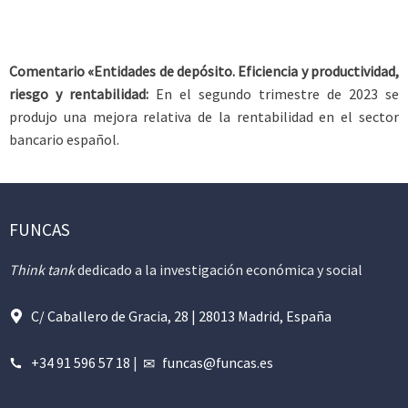
Comentario «Entidades de depósito. Eficiencia y productividad,
riesgo y rentabilidad:
En el segundo trimestre de 2023 se
produjo una mejora relativa de la rentabilidad en el sector
bancario español.
FUNCAS
Think tank
dedicado a la investigación económica y social
C/ Caballero de Gracia, 28 | 28013 Madrid, España
+34 91 596 57 18
|
funcas@funcas.es