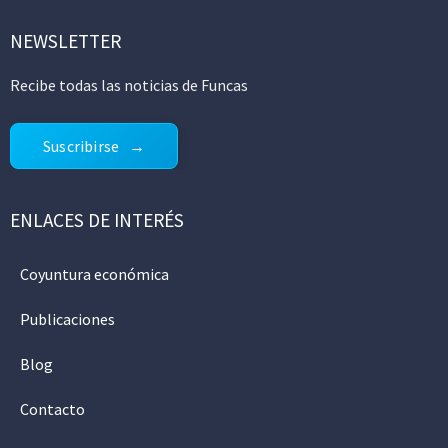
NEWSLETTER
Recibe todas las noticias de Funcas
Suscribirse
ENLACES DE INTERÉS
Coyuntura económica
Publicaciones
Blog
Contacto