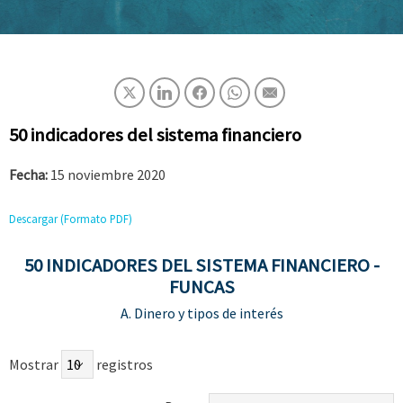
50 indicadores del sistema financiero
Fecha:
15 noviembre 2020
Descargar (Formato PDF)
50 INDICADORES DEL SISTEMA FINANCIERO -
FUNCAS
A. Dinero y tipos de interés
Mostrar
registros