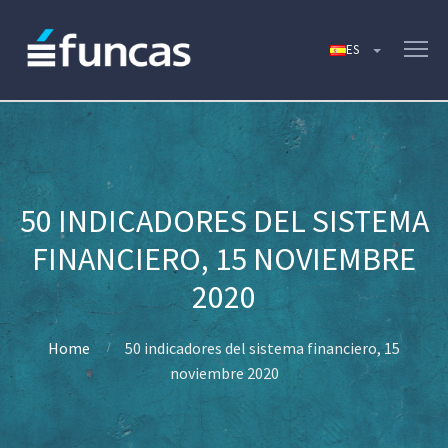
50 INDICADORES DEL SISTEMA
FINANCIERO, 15 NOVIEMBRE
2020
Home
50 indicadores del sistema financiero, 15
noviembre 2020