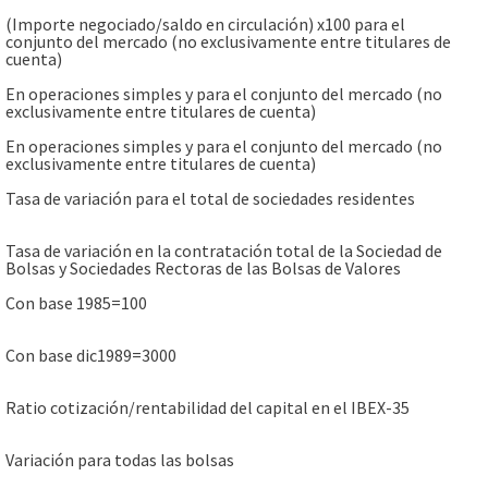
(Importe negociado/saldo en circulación) x100 para el
conjunto del mercado (no exclusivamente entre titulares de
cuenta)
En operaciones simples y para el conjunto del mercado (no
exclusivamente entre titulares de cuenta)
En operaciones simples y para el conjunto del mercado (no
exclusivamente entre titulares de cuenta)
Tasa de variación para el total de sociedades residentes
Tasa de variación en la contratación total de la Sociedad de
Bolsas y Sociedades Rectoras de las Bolsas de Valores
Con base 1985=100
Con base dic1989=3000
Ratio cotización/rentabilidad del capital en el IBEX-35
Variación para todas las bolsas