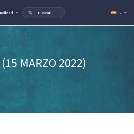
ualidad
(15 MARZO 2022)