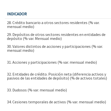
INDICADOR
28. Crédito bancario a otros sectores residentes (% var.
mensual medio)
29. Depósitos de otros sectores residentes en entidades de
depósito (% var. Mensual medio)
30. Valores distintos de acciones y participaciones (% var.
mensual medio)
31. Acciones y participaciones (% var. mensual medio)
32. Entidades de crédito. Posición neta (diferencia activos y
pasivos de las entidades de depósito) (% de activos totales)
33. Dudosos (% var. mensual medio)
34. Cesiones temporales de activos (% var. mensual medio)