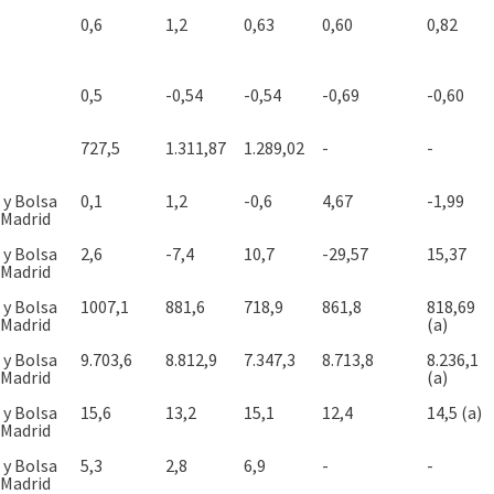
0,6
1,2
0,63
0,60
0,82
0,5
-0,54
-0,54
-0,69
-0,60
727,5
1.311,87
1.289,02
-
-
 y Bolsa
0,1
1,2
-0,6
4,67
-1,99
 Madrid
 y Bolsa
2,6
-7,4
10,7
-29,57
15,37
 Madrid
 y Bolsa
1007,1
881,6
718,9
861,8
818,69
 Madrid
(a)
 y Bolsa
9.703,6
8.812,9
7.347,3
8.713,8
8.236,1
 Madrid
(a)
 y Bolsa
15,6
13,2
15,1
12,4
14,5 (a)
 Madrid
 y Bolsa
5,3
2,8
6,9
-
-
 Madrid