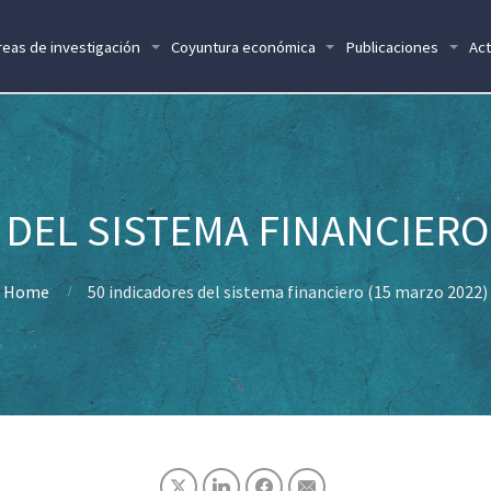
reas de investigación
Coyuntura económica
Publicaciones
Act
 DEL SISTEMA FINANCIERO 
Home
50 indicadores del sistema financiero (15 marzo 2022)