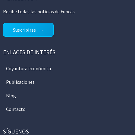
Recibe todas las noticias de Funcas
Suscribirse
ENLACES DE INTERÉS
Coyuntura económica
Publicaciones
Blog
Contacto
SÍGUENOS