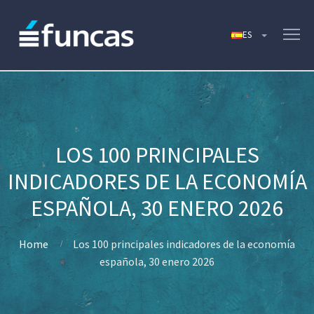
LOS 100 PRINCIPALES
INDICADORES DE LA ECONOMÍA
ESPAÑOLA, 30 ENERO 2026
Home
Los 100 principales indicadores de la economía
española, 30 enero 2026