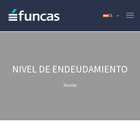
NIVEL DE ENDEUDAMIENTO
Home