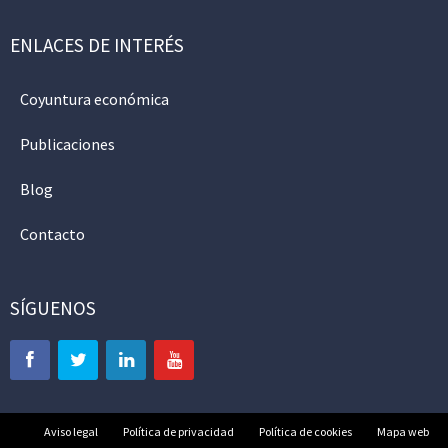
ENLACES DE INTERÉS
Coyuntura económica
Publicaciones
Blog
Contacto
SÍGUENOS
Aviso legal
Política de privacidad
Política de cookies
Mapa web