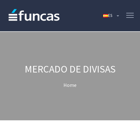
MERCADO DE DIVISAS
Home