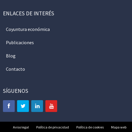
ENLACES DE INTERÉS
Coyuntura económica
Publicaciones
Blog
Contacto
SÍGUENOS
Aviso legal
Política de privacidad
Política de cookies
Mapa web