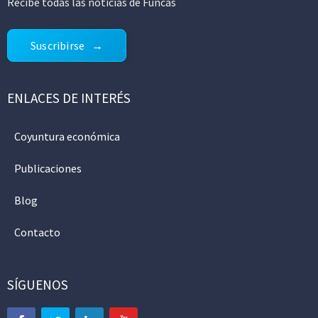
Recibe todas las noticias de Funcas
Suscribirse
ENLACES DE INTERÉS
Coyuntura económica
Publicaciones
Blog
Contacto
SÍGUENOS