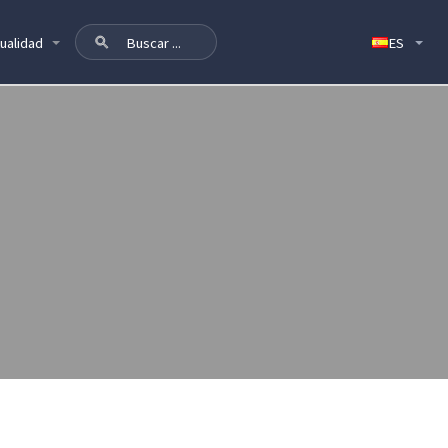
ualidad