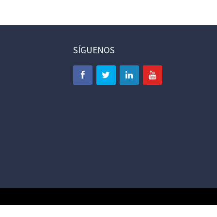
SÍGUENOS