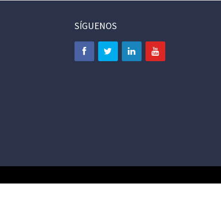
SÍGUENOS