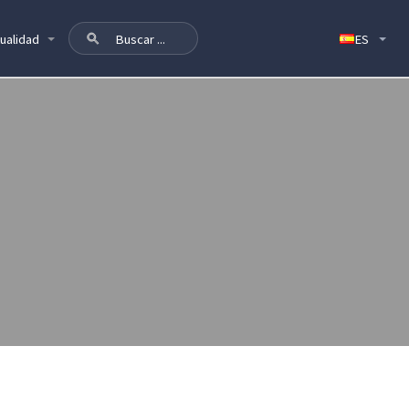
ualidad