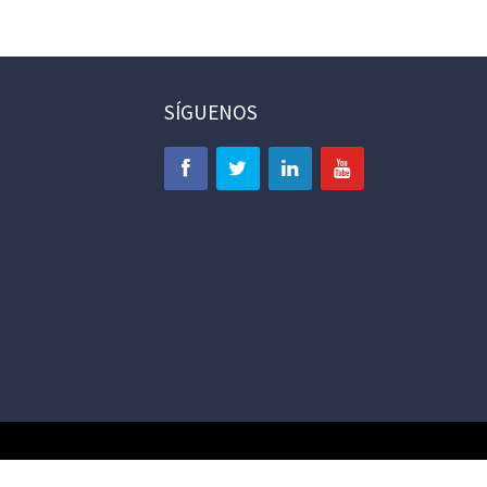
SÍGUENOS