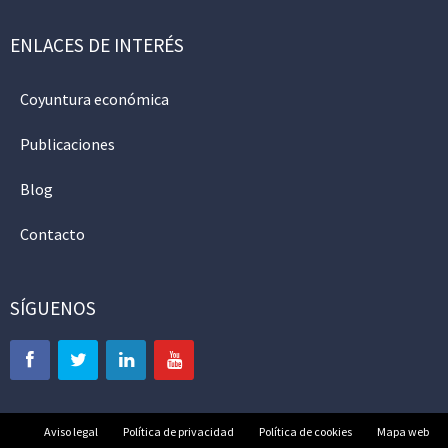
ENLACES DE INTERÉS
Coyuntura económica
Publicaciones
Blog
Contacto
SÍGUENOS
Aviso legal
Política de privacidad
Política de cookies
Mapa web