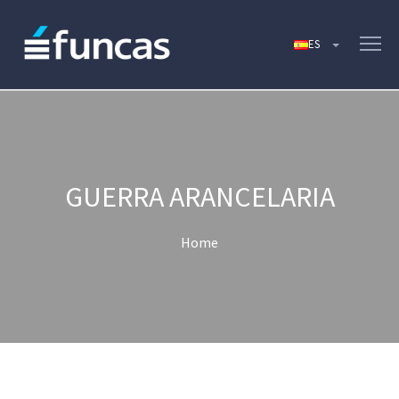
GUERRA ARANCELARIA
Home