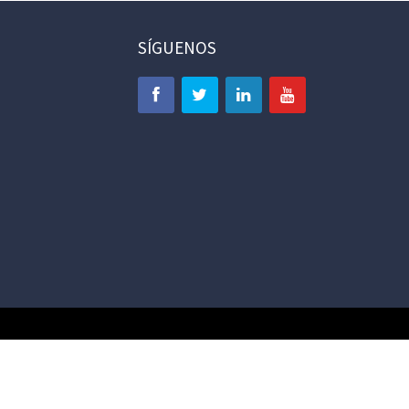
SÍGUENOS