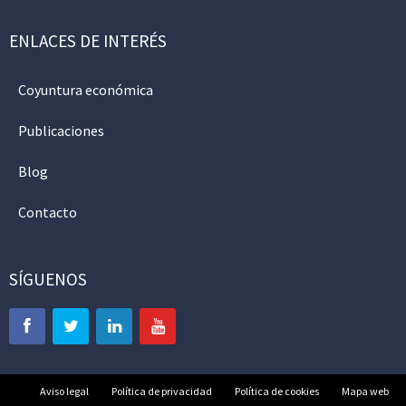
ENLACES DE INTERÉS
Coyuntura económica
Publicaciones
Blog
Contacto
SÍGUENOS
Aviso legal
Política de privacidad
Política de cookies
Mapa web