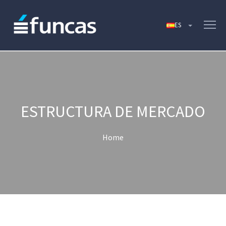
ESTRUCTURA DE MERCADO
Home