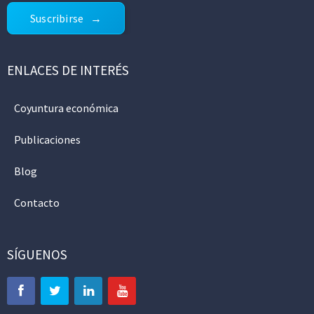
Suscribirse
ENLACES DE INTERÉS
Coyuntura económica
Publicaciones
Blog
Contacto
SÍGUENOS