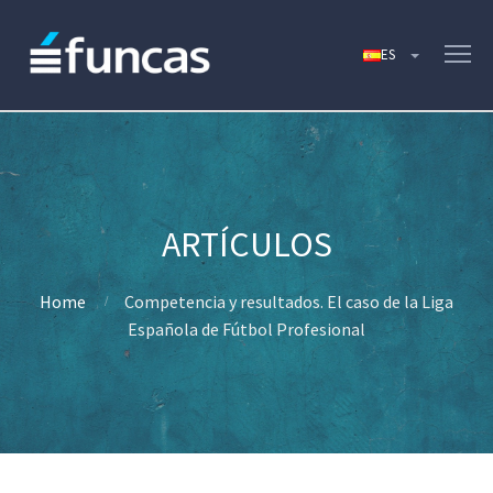
Home
Competencia y resultados. El caso de la Liga
Española de Fútbol Profesional