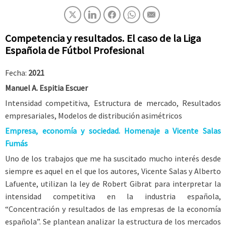
Competencia y resultados. El caso de la Liga
Española de Fútbol Profesional
Fecha:
2021
Manuel A. Espitia Escuer
Intensidad competitiva, Estructura de mercado, Resultados
empresariales, Modelos de distribución asimétricos
Empresa, economía y sociedad. Homenaje a Vicente Salas
Fumás
Uno de los trabajos que me ha suscitado mucho interés desde
siempre es aquel en el que los autores, Vicente Salas y Alberto
Lafuente, utilizan la ley de Robert Gibrat para interpretar la
intensidad competitiva en la industria española,
“Concentración y resultados de las empresas de la economía
española”. Se plantean analizar la estructura de los mercados