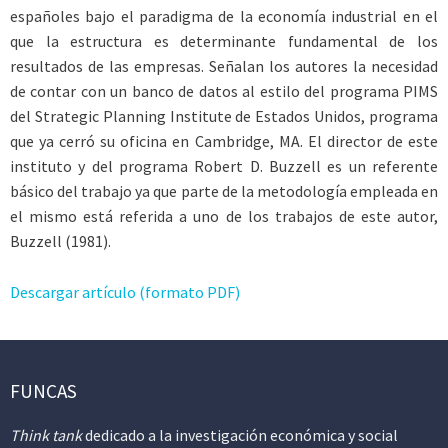
españoles bajo el paradigma de la economía industrial en el
que la estructura es determinante fundamental de los
resultados de las empresas. Señalan los autores la necesidad
de contar con un banco de datos al estilo del programa PIMS
del Strategic Planning Institute de Estados Unidos, programa
que ya cerró su oficina en Cambridge, MA. El director de este
instituto y del programa Robert D. Buzzell es un referente
básico del trabajo ya que parte de la metodología empleada en
el mismo está referida a uno de los trabajos de este autor,
Buzzell (1981).
Descargar artículo (formato PDF)
FUNCAS
Think tank
dedicado a la investigación económica y social