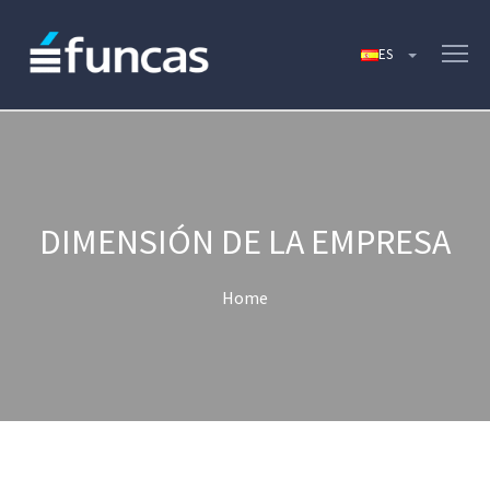
DIMENSIÓN DE LA EMPRESA
Home