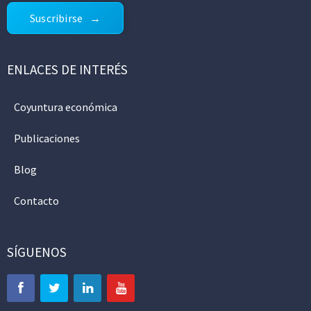
Suscribirse
ENLACES DE INTERÉS
Coyuntura económica
Publicaciones
Blog
Contacto
SÍGUENOS