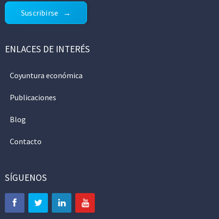
Suscribirse
ENLACES DE INTERÉS
Coyuntura económica
Publicaciones
Blog
Contacto
SÍGUENOS