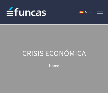
CRISIS ECONÓMICA
Home