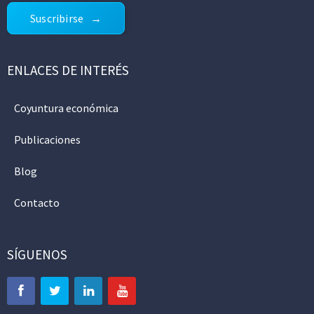
Suscribirse
ENLACES DE INTERÉS
Coyuntura económica
Publicaciones
Blog
Contacto
SÍGUENOS