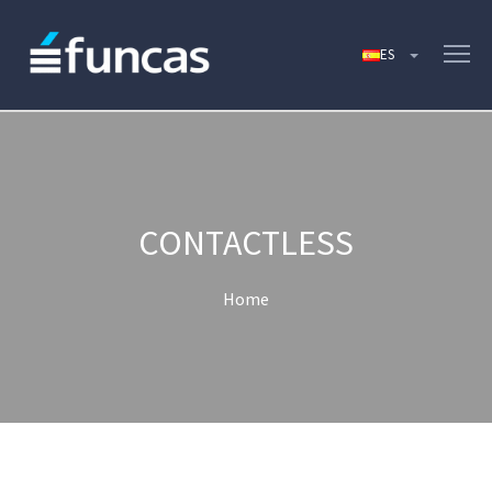
CONTACTLESS
Home