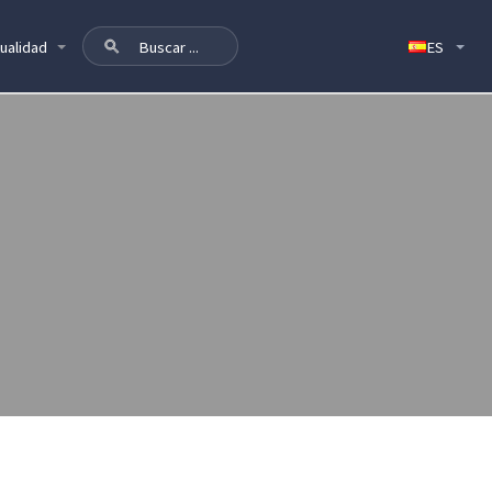
ualidad