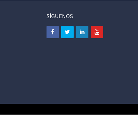
SÍGUENOS