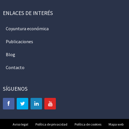
ENLACES DE INTERÉS
Coyuntura económica
Publicaciones
Blog
Contacto
SÍGUENOS
Aviso legal
Política de privacidad
Política de cookies
Mapa web