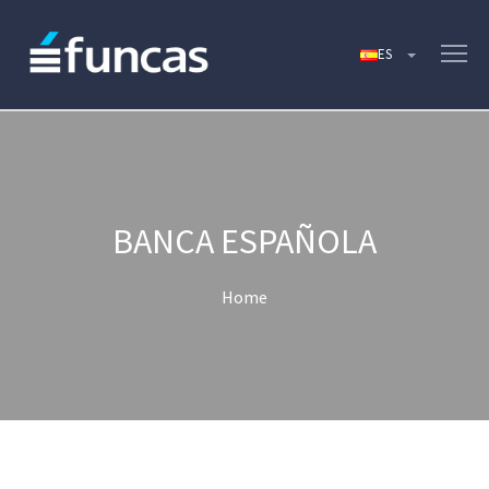
BANCA ESPAÑOLA
Home