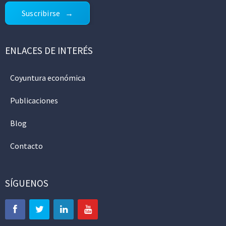
Suscribirse
ENLACES DE INTERÉS
Coyuntura económica
Publicaciones
Blog
Contacto
SÍGUENOS