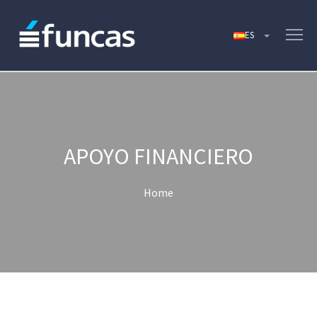
APOYO FINANCIERO
Home