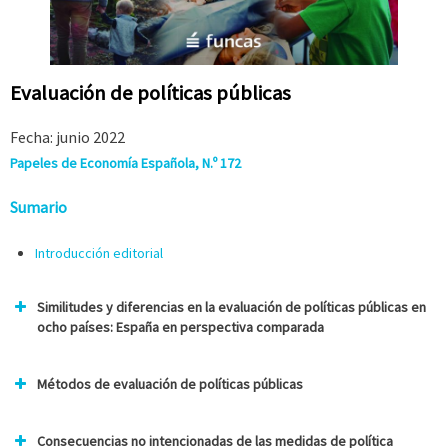
Evaluación de políticas públicas
Fecha: junio 2022
Papeles de Economía Española, N.º 172
Sumario
Introducción editorial
Similitudes y diferencias en la evaluación de políticas públicas en
ocho países: España en perspectiva comparada
Métodos de evaluación de políticas públicas
Consecuencias no intencionadas de las medidas de política