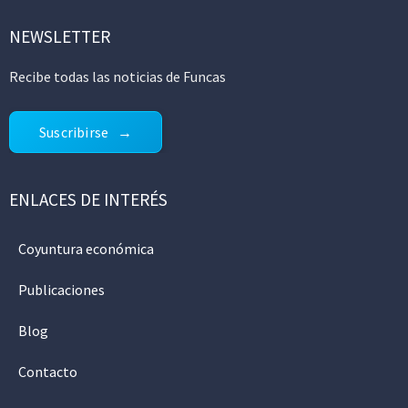
NEWSLETTER
Recibe todas las noticias de Funcas
Suscribirse
ENLACES DE INTERÉS
Coyuntura económica
Publicaciones
Blog
Contacto