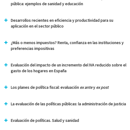
pública: ejemplos de sanidad y educación
Desarrollos recientes en eficiencia y productividad para su
aplicación en el sector público
¿Más o menos impuestos? Renta, confianza en las instituciones y
preferencias impositivas
Evaluación del impacto de un incremento del IVA reducido sobre el
gasto de los hogares en España
Los planes de política fiscal: evaluación
ex ante
y
ex post
La evaluación de las políticas públicas: la administración de justicia
Evaluación de políticas. Salud y sanidad