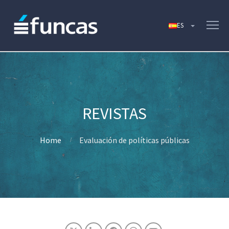
Home
Evaluación de políticas públicas