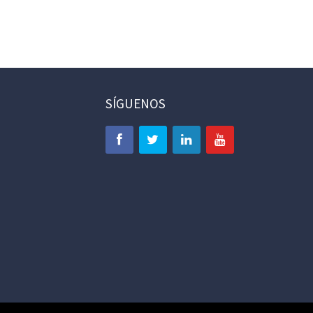
SÍGUENOS