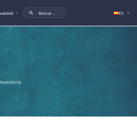
ualidad
 hostelería