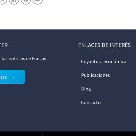
TER
ENLACES DE INTERÉS
 las noticias de Funcas
Coyuntura económica
Publicaciones
irse
Blog
Contacto