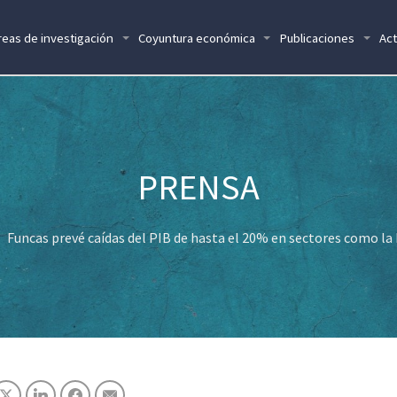
reas de investigación
Coyuntura económica
Publicaciones
Act
Funcas prevé caídas del PIB de hasta el 20% en sectores como la