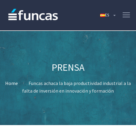
Home
Funcas achaca la baja productividad industrial a la
falta de inversión en innovación y formación