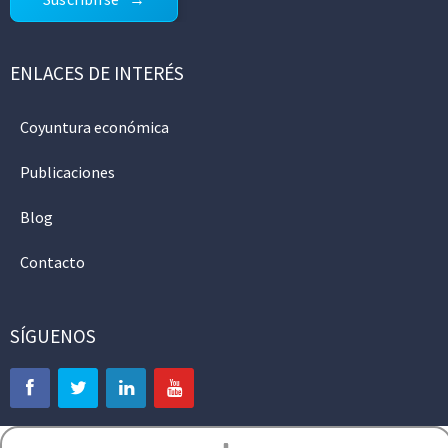
ENLACES DE INTERÉS
Coyuntura económica
Publicaciones
Blog
Contacto
SÍGUENOS