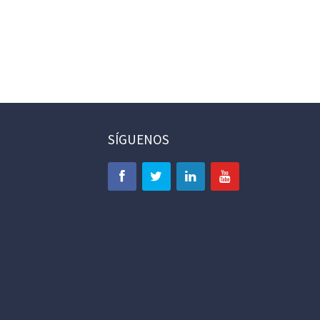
SÍGUENOS