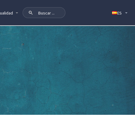
ualidad