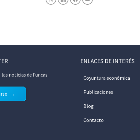
TER
ENLACES DE INTERÉS
 las noticias de Funcas
Coyuntura económica
Publicaciones
irse
Blog
Contacto