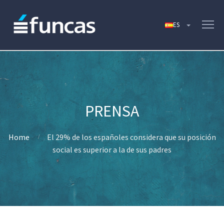
Home
El 29% de los españoles considera que su posición
social es superior a la de sus padres