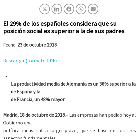
El 29% de los españoles considera que su
posición social es superior a la de sus padres
Fecha:
23 de octubre 2018
Descargar (formato PDF)
La productividad media de Alemania es un 36% superior a la
de España y la
de Francia, un 48% mayor
Madrid, 18 de octubre de 2018
.– Las empresas han pedido hoy al
Gobierno una
política industrial a largo plazo, que se base en los tres
aspectos fundamentales