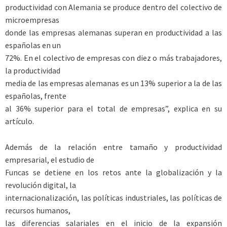
productividad con Alemania se produce dentro del colectivo de
microempresas
donde las empresas alemanas superan en productividad a las
españolas en un
72%. En el colectivo de empresas con diez o más trabajadores,
la productividad
media de las empresas alemanas es un 13% superior a la de las
españolas, frente
al 36% superior para el total de empresas”, explica en su
artículo.
Además de la relación entre tamaño y productividad
empresarial, el estudio de
Funcas se detiene en los retos ante la globalización y la
revolución digital, la
internacionalización, las políticas industriales, las políticas de
recursos humanos,
las diferencias salariales en el inicio de la expansión