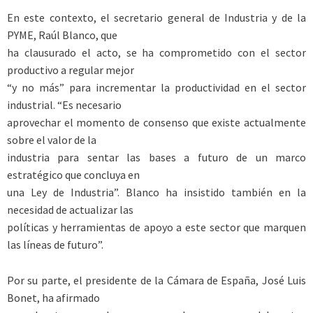
En este contexto, el secretario general de Industria y de la
PYME, Raúl Blanco, que
ha clausurado el acto, se ha comprometido con el sector
productivo a regular mejor
“y no más” para incrementar la productividad en el sector
industrial. “Es necesario
aprovechar el momento de consenso que existe actualmente
sobre el valor de la
industria para sentar las bases a futuro de un marco
estratégico que concluya en
una Ley de Industria”. Blanco ha insistido también en la
necesidad de actualizar las
políticas y herramientas de apoyo a este sector que marquen
las líneas de futuro”.
Por su parte, el presidente de la Cámara de España, José Luis
Bonet, ha afirmado