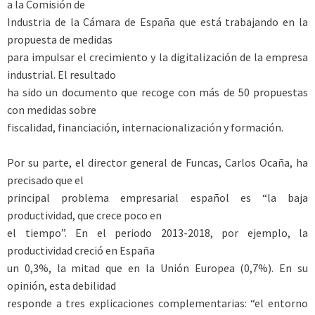
a la Comisión de
Industria de la Cámara de España que está trabajando en la
propuesta de medidas
para impulsar el crecimiento y la digitalización de la empresa
industrial. El resultado
ha sido un documento que recoge con más de 50 propuestas
con medidas sobre
fiscalidad, financiación, internacionalización y formación.
Por su parte, el director general de Funcas, Carlos Ocaña, ha
precisado que el
principal problema empresarial español es “la baja
productividad, que crece poco en
el tiempo”. En el periodo 2013-2018, por ejemplo, la
productividad creció en España
un 0,3%, la mitad que en la Unión Europea (0,7%). En su
opinión, esta debilidad
responde a tres explicaciones complementarias: “el entorno