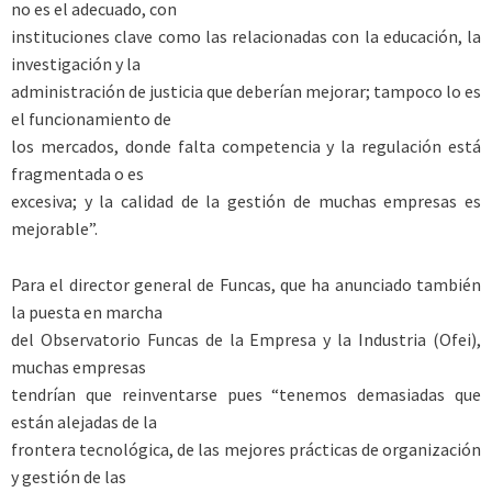
no es el adecuado, con
instituciones clave como las relacionadas con la educación, la
investigación y la
administración de justicia que deberían mejorar; tampoco lo es
el funcionamiento de
los mercados, donde falta competencia y la regulación está
fragmentada o es
excesiva; y la calidad de la gestión de muchas empresas es
mejorable”.
Para el director general de Funcas, que ha anunciado también
la puesta en marcha
del Observatorio Funcas de la Empresa y la Industria (Ofei),
muchas empresas
tendrían que reinventarse pues “tenemos demasiadas que
están alejadas de la
frontera tecnológica, de las mejores prácticas de organización
y gestión de las