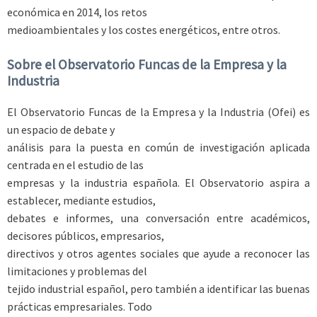
económica en 2014, los retos
medioambientales y los costes energéticos, entre otros.
Sobre el Observatorio Funcas de la Empresa y la
Industria
El Observatorio Funcas de la Empresa y la Industria (Ofei) es
un espacio de debate y
análisis para la puesta en común de investigación aplicada
centrada en el estudio de las
empresas y la industria española. El Observatorio aspira a
establecer, mediante estudios,
debates e informes, una conversación entre académicos,
decisores públicos, empresarios,
directivos y otros agentes sociales que ayude a reconocer las
limitaciones y problemas del
tejido industrial español, pero también a identificar las buenas
prácticas empresariales. Todo