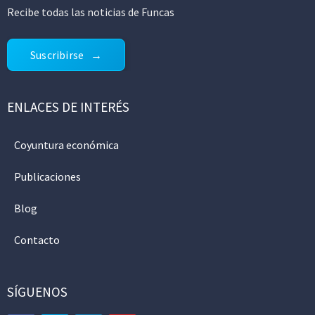
Recibe todas las noticias de Funcas
Suscribirse
ENLACES DE INTERÉS
Coyuntura económica
Publicaciones
Blog
Contacto
SÍGUENOS