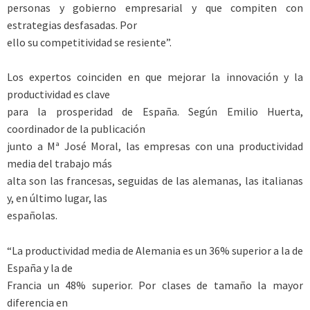
personas y gobierno empresarial y que compiten con
estrategias desfasadas. Por
ello su competitividad se resiente”.
Los expertos coinciden en que mejorar la innovación y la
productividad es clave
para la prosperidad de España. Según Emilio Huerta,
coordinador de la publicación
junto a Mª José Moral, las empresas con una productividad
media del trabajo más
alta son las francesas, seguidas de las alemanas, las italianas
y, en último lugar, las
españolas.
“La productividad media de Alemania es un 36% superior a la de
España y la de
Francia un 48% superior. Por clases de tamaño la mayor
diferencia en