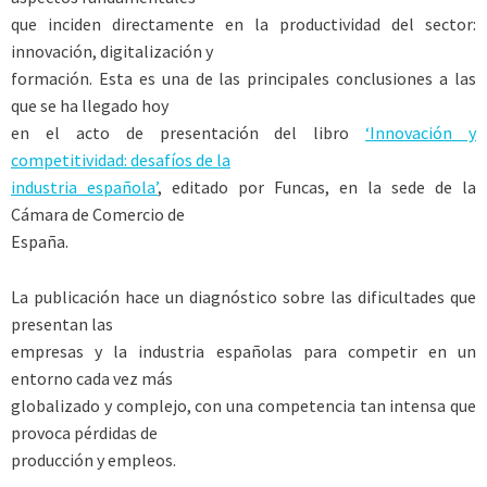
que inciden directamente en la productividad del sector:
innovación, digitalización y
formación. Esta es una de las principales conclusiones a las
que se ha llegado hoy
en el acto de presentación del libro
‘Innovación y
competitividad: desafíos de la
industria española’
, editado por Funcas, en la sede de la
Cámara de Comercio de
España.
La publicación hace un diagnóstico sobre las dificultades que
presentan las
empresas y la industria españolas para competir en un
entorno cada vez más
globalizado y complejo, con una competencia tan intensa que
provoca pérdidas de
producción y empleos.