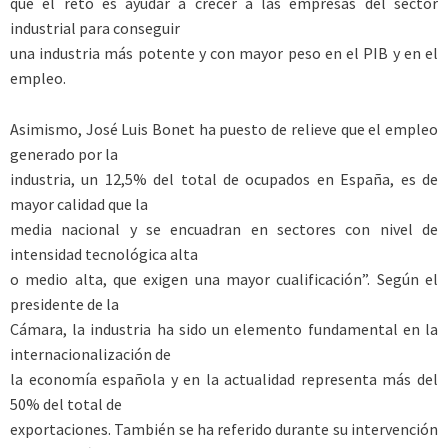
que el reto es ayudar a crecer a las empresas del sector
industrial para conseguir
una industria más potente y con mayor peso en el PIB y en el
empleo.
Asimismo, José Luis Bonet ha puesto de relieve que el empleo
generado por la
industria, un 12,5% del total de ocupados en España, es de
mayor calidad que la
media nacional y se encuadran en sectores con nivel de
intensidad tecnológica alta
o medio alta, que exigen una mayor cualificación”. Según el
presidente de la
Cámara, la industria ha sido un elemento fundamental en la
internacionalización de
la economía española y en la actualidad representa más del
50% del total de
exportaciones. También se ha referido durante su intervención