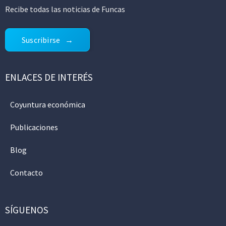
Recibe todas las noticias de Funcas
Suscribirse
ENLACES DE INTERÉS
Coyuntura económica
Publicaciones
Blog
Contacto
SÍGUENOS