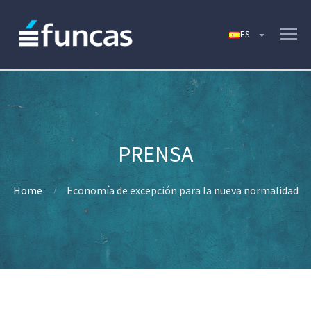
Home
Economía de excepción para la nueva normalidad