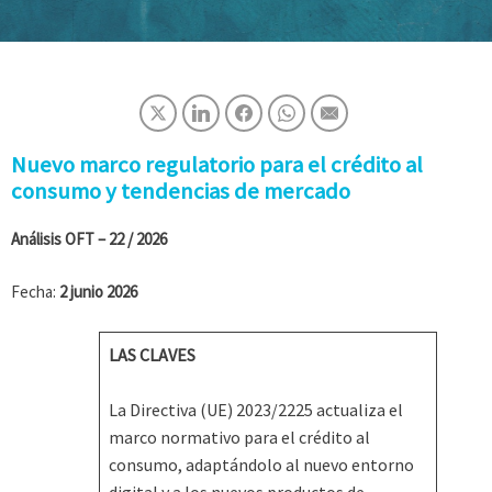
Nuevo marco regulatorio para el crédito al
consumo y tendencias de mercado
Análisis OFT – 22 / 2026
Fecha:
2 junio 2026
LAS CLAVES
La Directiva (UE) 2023/2225 actualiza el
marco normativo para el crédito al
consumo, adaptándolo al nuevo entorno