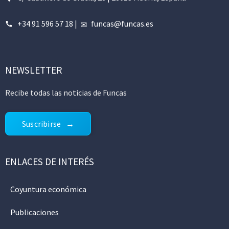
+34 91 596 57 18
|
funcas@funcas.es
NEWSLETTER
Recibe todas las noticias de Funcas
Suscribirse
ENLACES DE INTERÉS
Coyuntura económica
Publicaciones