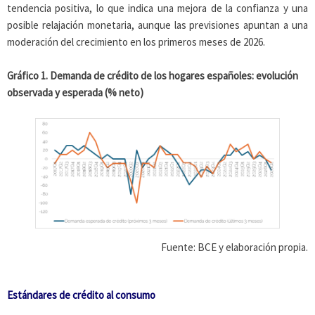
tendencia positiva, lo que indica una mejora de la confianza y una
posible relajación monetaria, aunque las previsiones apuntan a una
moderación del crecimiento en los primeros meses de 2026.
Gráfico 1. Demanda de crédito de los hogares españoles: evolución
observada y esperada (% neto)
Fuente: BCE y elaboración propia.
Estándares de crédito al consumo