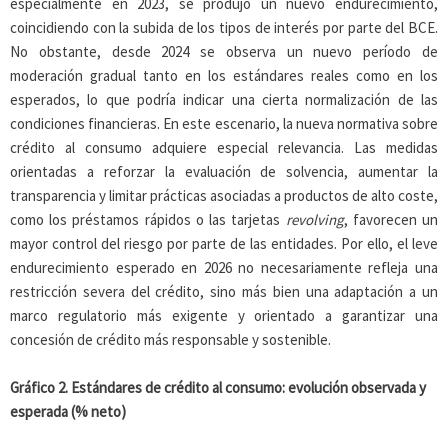
especialmente en 2023, se produjo un nuevo endurecimiento,
coincidiendo con la subida de los tipos de interés por parte del BCE.
No obstante, desde 2024 se observa un nuevo período de
moderación gradual tanto en los estándares reales como en los
esperados, lo que podría indicar una cierta normalización de las
condiciones financieras. En este escenario, la nueva normativa sobre
crédito al consumo adquiere especial relevancia. Las medidas
orientadas a reforzar la evaluación de solvencia, aumentar la
transparencia y limitar prácticas asociadas a productos de alto coste,
como los préstamos rápidos o las tarjetas
revolving
, favorecen un
mayor control del riesgo por parte de las entidades. Por ello, el leve
endurecimiento esperado en 2026 no necesariamente refleja una
restricción severa del crédito, sino más bien una adaptación a un
marco regulatorio más exigente y orientado a garantizar una
concesión de crédito más responsable y sostenible.
Gráfico 2. Estándares de crédito al consumo: evolución observada y
esperada (% neto)