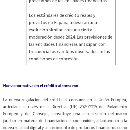
previsiones de las entidades financieras.
Los estándares de crédito reales y
previstos en España muestran una
evolución similar, con una cierta
moderación desde 2024. Las previsiones de
las entidades financieras anticipan con
frecuencia los cambios observados en las
condiciones de concesión.
Nueva normativa en el crédito al consumo
La nueva regulación del crédito al consumo en la Unión Europea,
articulada a través de la Directiva (UE) 2023/2225 del Parlamento
Europeo y del Consejo, constituye una actualización del marco
jurídico en materia de financiación al consumidor, adaptándolo a la
nueva realidad digital y al crecimiento de productos financieros como