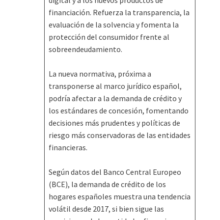
digital y a los nuevos productos de
financiación. Refuerza la transparencia, la
evaluación de la solvencia y fomenta la
protección del consumidor frente al
sobreendeudamiento.
La nueva normativa, próxima a
transponerse al marco jurídico español,
podría afectar a la demanda de crédito y
los estándares de concesión, fomentando
decisiones más prudentes y políticas de
riesgo más conservadoras de las entidades
financieras.
Según datos del Banco Central Europeo
(BCE), la demanda de crédito de los
hogares españoles muestra una tendencia
volátil desde 2017, si bien sigue las