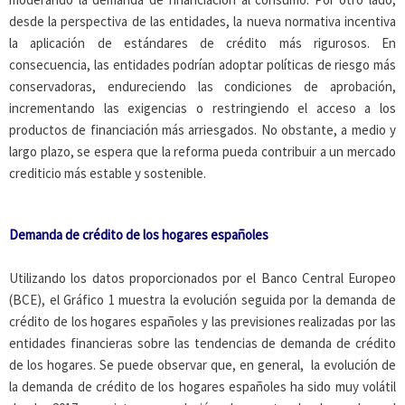
desde la perspectiva de las entidades, la nueva normativa incentiva
la aplicación de estándares de crédito más rigurosos. En
consecuencia, las entidades podrían adoptar políticas de riesgo más
conservadoras, endureciendo las condiciones de aprobación,
incrementando las exigencias o restringiendo el acceso a los
productos de financiación más arriesgados. No obstante, a medio y
largo plazo, se espera que la reforma pueda contribuir a un mercado
crediticio más estable y sostenible.
Demanda de crédito de los hogares españoles
Utilizando los datos proporcionados por el Banco Central Europeo
(BCE), el Gráfico 1 muestra la evolución seguida por la demanda de
crédito de los hogares españoles y las previsiones realizadas por las
entidades financieras sobre las tendencias de demanda de crédito
de los hogares. Se puede observar que, en general, la evolución de
la demanda de crédito de los hogares españoles ha sido muy volátil