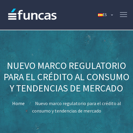
NUEVO MARCO REGULATORIO
PARA EL CRÉDITO AL CONSUMO
Y TENDENCIAS DE MERCADO
Home
Nuevo marco regulatorio para el crédito al
consumo y tendencias de mercado