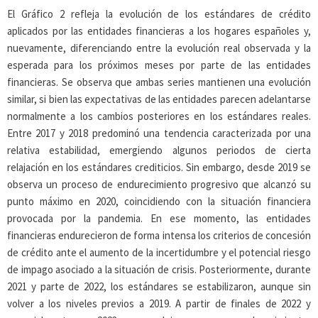
El Gráfico 2 refleja la evolución de los estándares de crédito
aplicados por las entidades financieras a los hogares españoles y,
nuevamente, diferenciando entre la evolución real observada y la
esperada para los próximos meses por parte de las entidades
financieras. Se observa que ambas series mantienen una evolución
similar, si bien las expectativas de las entidades parecen adelantarse
normalmente a los cambios posteriores en los estándares reales.
Entre 2017 y 2018 predominó una tendencia caracterizada por una
relativa estabilidad, emergiendo algunos periodos de cierta
relajación en los estándares crediticios. Sin embargo, desde 2019 se
observa un proceso de endurecimiento progresivo que alcanzó su
punto máximo en 2020, coincidiendo con la situación financiera
provocada por la pandemia. En ese momento, las entidades
financieras endurecieron de forma intensa los criterios de concesión
de crédito ante el aumento de la incertidumbre y el potencial riesgo
de impago asociado a la situación de crisis. Posteriormente, durante
2021 y parte de 2022, los estándares se estabilizaron, aunque sin
volver a los niveles previos a 2019. A partir de finales de 2022 y